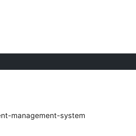
vent-management-system