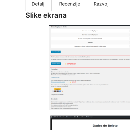
Detalji
Recenzije
Razvoj
Slike ekrana