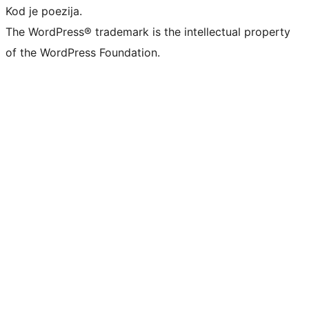
Kod je poezija.
The WordPress® trademark is the intellectual property
of the WordPress Foundation.