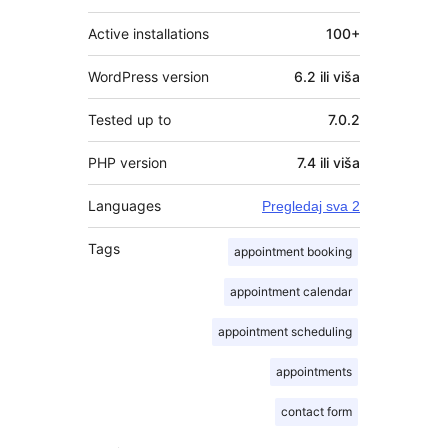
Active installations
100+
WordPress version
6.2 ili viša
Tested up to
7.0.2
PHP version
7.4 ili viša
Languages
Pregledaj sva 2
Tags
appointment booking
appointment calendar
appointment scheduling
appointments
contact form