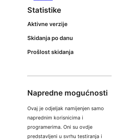
Statistike
Aktivne verzije
Skidanja po danu
Prošlost skidanja
Napredne mogućnosti
Ovaj je odjeljak namijenjen samo
naprednim korisnicima i
programerima. Oni su ovdje
predstavljeni u svrhu testiranja i