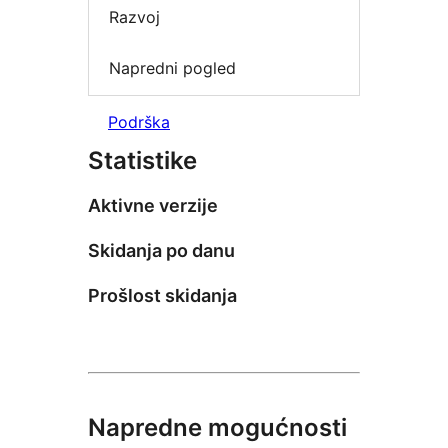
Razvoj
Napredni pogled
Podrška
Statistike
Aktivne verzije
Skidanja po danu
Prošlost skidanja
Napredne mogućnosti