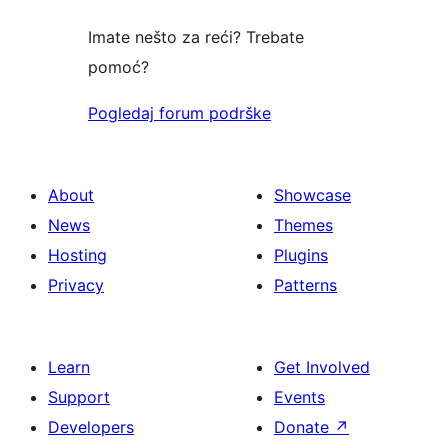
Imate nešto za reći? Trebate
pomoć?
Pogledaj forum podrške
About
Showcase
News
Themes
Hosting
Plugins
Privacy
Patterns
Learn
Get Involved
Support
Events
Developers
Donate
↗