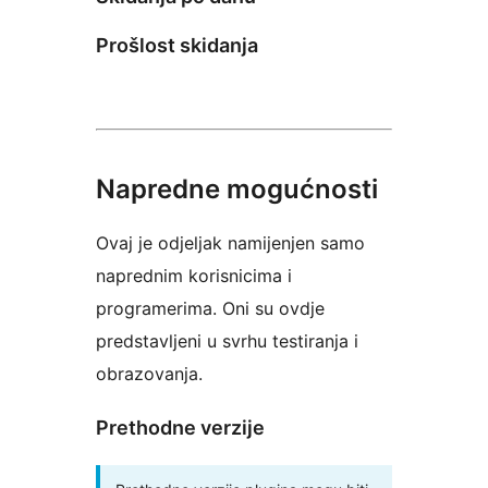
Prošlost skidanja
Napredne mogućnosti
Ovaj je odjeljak namijenjen samo
naprednim korisnicima i
programerima. Oni su ovdje
predstavljeni u svrhu testiranja i
obrazovanja.
Prethodne verzije