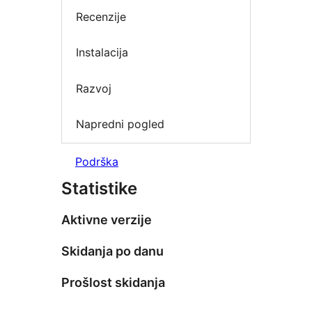
Recenzije
Instalacija
Razvoj
Napredni pogled
Podrška
Statistike
Aktivne verzije
Skidanja po danu
Prošlost skidanja