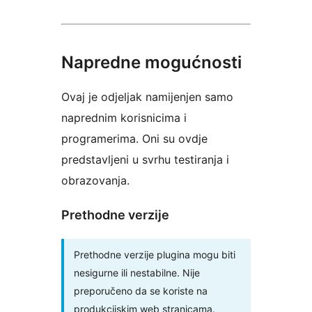
Napredne mogućnosti
Ovaj je odjeljak namijenjen samo
naprednim korisnicima i
programerima. Oni su ovdje
predstavljeni u svrhu testiranja i
obrazovanja.
Prethodne verzije
Prethodne verzije plugina mogu biti
nesigurne ili nestabilne. Nije
preporučeno da se koriste na
produkcijskim web stranicama.