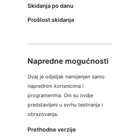
Skidanja po danu
Prošlost skidanja
Napredne mogućnosti
Ovaj je odjeljak namijenjen samo
naprednim korisnicima i
programerima. Oni su ovdje
predstavljeni u svrhu testiranja i
obrazovanja.
Prethodne verzije