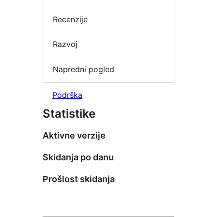
Recenzije
Razvoj
Napredni pogled
Podrška
Statistike
Aktivne verzije
Skidanja po danu
Prošlost skidanja