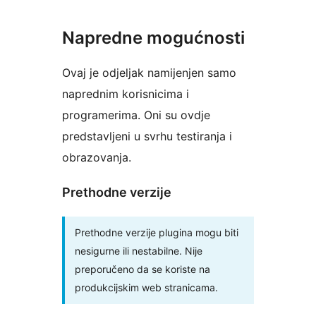
Napredne mogućnosti
Ovaj je odjeljak namijenjen samo
naprednim korisnicima i
programerima. Oni su ovdje
predstavljeni u svrhu testiranja i
obrazovanja.
Prethodne verzije
Prethodne verzije plugina mogu biti
nesigurne ili nestabilne. Nije
preporučeno da se koriste na
produkcijskim web stranicama.