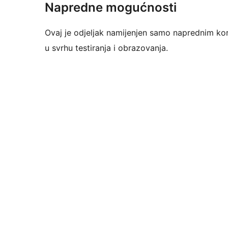
Napredne mogućnosti
Ovaj je odjeljak namijenjen samo naprednim kor
u svrhu testiranja i obrazovanja.