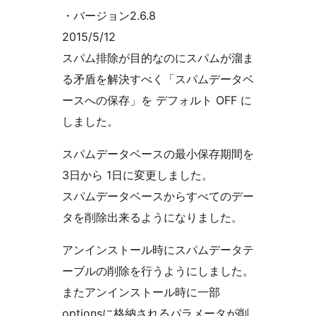
・バージョン2.6.8
2015/5/12
スパム排除が目的なのにスパムが溜ま
る矛盾を解決すべく「スパムデータベ
ースへの保存」を デフォルト OFF に
しました。
スパムデータベースの最小保存期間を
3日から 1日に変更しました。
スパムデータベースからすべてのデー
タを削除出来るようになりました。
アンインストール時にスパムデータテ
ーブルの削除を行うようにしました。
またアンインストール時に一部
optionsに格納されるパラメータが削