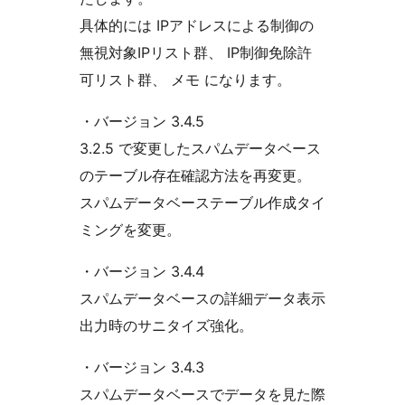
具体的には IPアドレスによる制御の
無視対象IPリスト群、 IP制御免除許
可リスト群、 メモ になります。
・バージョン 3.4.5
3.2.5 で変更したスパムデータベース
のテーブル存在確認方法を再変更。
スパムデータベーステーブル作成タイ
ミングを変更。
・バージョン 3.4.4
スパムデータベースの詳細データ表示
出力時のサニタイズ強化。
・バージョン 3.4.3
スパムデータベースでデータを見た際