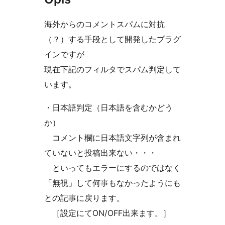
海外からのコメントスパムに対抗
（？）する手段として開発したプラグ
インですが
現在下記のフィルタでスパム判定して
います。
・日本語判定（日本語を含むかどう
か）
コメント欄に日本語文字列が含まれ
ていないと投稿出来ない・・・
といってもエラーにするのではなく
「無視」して何事もなかったようにも
との記事に戻ります。
［設定にてON/OFF出来ます。］