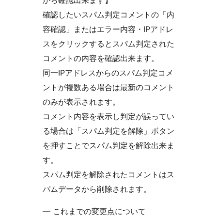
から確認出来ます】
確認したいスパム判定コメントの「内
容確認」またはエラー内容・IPアドレ
スをクリックするとスパム判定された
コメントの内容を確認出来ます。
同一IPアドレスからのスパム判定コメ
ントが複数ある場合は最新のコメント
のみが表示されます。
コメント内容を表示し判定が誤ってい
る場合は「スパム判定を解除」ボタン
を押すことでスパム判定を解除出来ま
す。
スパム判定を解除されたコメントはス
パムデータから削除されます。
— これまでの変更点について