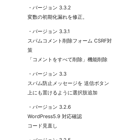
・バージョン 3.3.2
変数の初期化漏れを修正。
・バージョン 3.3.1
スパムコメント削除フォーム CSRF対
策
「コメントをすべて削除」機能削除
・バージョン 3.3
スパム防止メッセージを 送信ボタン
上にも置けるように選択肢追加
・バージョン 3.2.6
WordPress5.9 対応確認
コード見直し