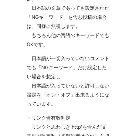
日本語の文章であっても設定された
「NGキーワード」を含む投稿の場合
は、同様に無視します。
もちろん他の言語のキーワードでも
OKです。
日本語が一切入っていないコメント
でも「NGキーワード」だけ設定した
い場合を想定し
日本語が入っていないと許可しない
設定を「オン・オフ」出来るようにな
っています。
・リンク含有数判定
リンクと思わしき'http'を含んだ文