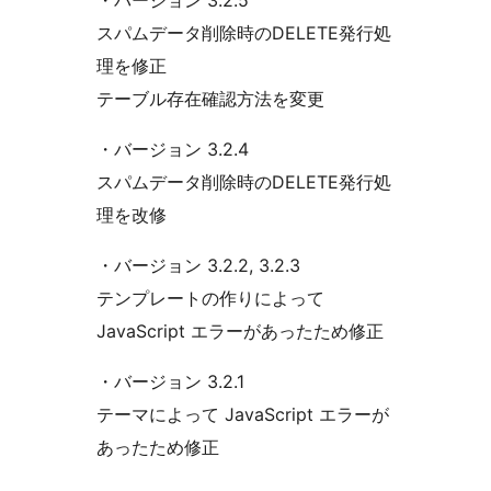
・バージョン 3.2.5
スパムデータ削除時のDELETE発行処
理を修正
テーブル存在確認方法を変更
・バージョン 3.2.4
スパムデータ削除時のDELETE発行処
理を改修
・バージョン 3.2.2, 3.2.3
テンプレートの作りによって
JavaScript エラーがあったため修正
・バージョン 3.2.1
テーマによって JavaScript エラーが
あったため修正