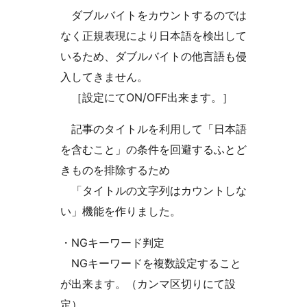
ダブルバイトをカウントするのでは
なく正規表現により日本語を検出して
いるため、ダブルバイトの他言語も侵
入してきません。
［設定にてON/OFF出来ます。］
記事のタイトルを利用して「日本語
を含むこと」の条件を回避するふとど
きものを排除するため
「タイトルの文字列はカウントしな
い」機能を作りました。
・NGキーワード判定
NGキーワードを複数設定すること
が出来ます。（カンマ区切りにて設
定）