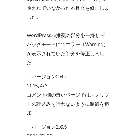
除されていなかった不具合を修正しま
した。
WordPress非推奨の部分を一掃しデ
バッグモードにてエラー（Warning）
が表示されていた部分を修正しまし
た。
・バージョン2.6.7
2015/4/3
コメント欄の無いページではスクリプ
トの読込みを行わないように制御を追
加
・バージョン2.6.5