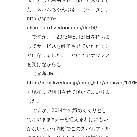
タ」として利用させて頂いておりまし
た「スパムちゃんぷるー（ベータ）」
http://spam-
champuru.livedoor.com/dnsbl/
ですが、「2013年5月31日を持ちま
してサービスを終了させていただくこ
とになりました。」というアナウンス
を受けながらも
（参考URL：
http://blog.livedoor.jp/edge_labs/archives/1791
）現在まで利用させて頂いてまいりま
した。
ですが、2014年の締めくくりとし
てこのままXデーを迎えるわけにもい
かないという判断でこのスパムフィル