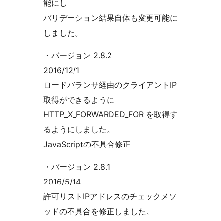
能にし
バリデーション結果自体も変更可能に
しました。
・バージョン 2.8.2
2016/12/1
ロードバランサ経由のクライアントIP
取得ができるように
HTTP_X_FORWARDED_FOR を取得す
るようにしました。
JavaScriptの不具合修正
・バージョン 2.8.1
2016/5/14
許可リストIPアドレスのチェックメソ
ッドの不具合を修正しました。