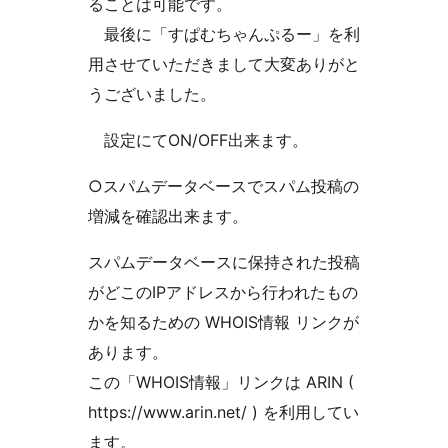
ることは可能です。
最後に「すぱむちゃんぷるー」を利
用させていただきまして大変ありがと
うございました。
設定にてON/OFF出来ます。
○スパムデータベースでスパム投稿の
増減を確認出来ます。
スパムデータベースに保持された投稿
がどこのIPアドレスから行われたもの
かを知るための WHOIS情報 リンクが
あります。
この「WHOIS情報」リンクは ARIN (
https://www.arin.net/ ) を利用してい
ます。