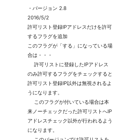
・バージョン 2.8
2016/5/2
許可リスト登録IPアドレスだけを許可
するフラグを追加
このフラグが「する」になっている場
合は・・・
許可リストに登録したIPアドレス
のみ許可するフラグをチェックすると
許可リスト登録IP以外は無視されるよ
うになります。
このフラグが付いている場合は本
来ノーチェックだった許可リストへIP
アドレスチェック以外が行われるよう
になります。
このバージョンでは許可リストを