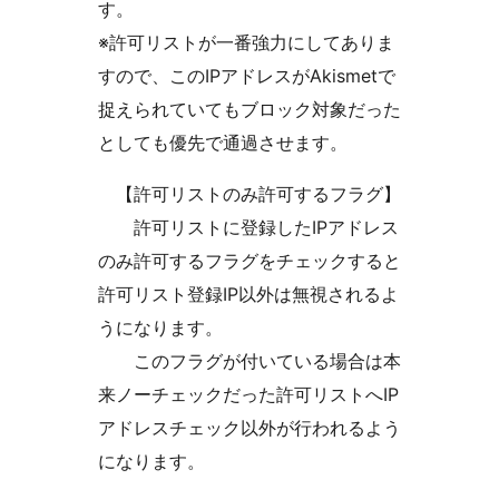
す。
※許可リストが一番強力にしてありま
すので、このIPアドレスがAkismetで
捉えられていてもブロック対象だった
としても優先で通過させます。
【許可リストのみ許可するフラグ】
許可リストに登録したIPアドレス
のみ許可するフラグをチェックすると
許可リスト登録IP以外は無視されるよ
うになります。
このフラグが付いている場合は本
来ノーチェックだった許可リストへIP
アドレスチェック以外が行われるよう
になります。