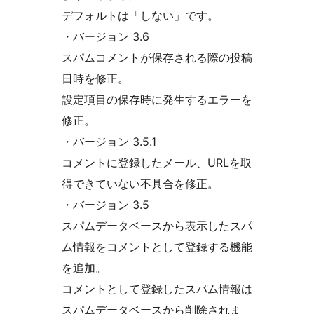
デフォルトは「しない」です。
・バージョン 3.6
スパムコメントが保存される際の投稿
日時を修正。
設定項目の保存時に発生するエラーを
修正。
・バージョン 3.5.1
コメントに登録したメール、URLを取
得できていない不具合を修正。
・バージョン 3.5
スパムデータベースから表示したスパ
ム情報をコメントとして登録する機能
を追加。
コメントとして登録したスパム情報は
スパムデータベースから削除されま