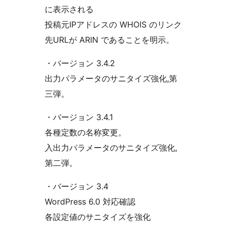
に表示される
投稿元IPアドレスの WHOIS のリンク
先URLが ARIN であることを明示。
・バージョン 3.4.2
出力パラメータのサニタイズ強化,第
三弾。
・バージョン 3.4.1
各種定数の名称変更。
入出力パラメータのサニタイズ強化,
第二弾。
・バージョン 3.4
WordPress 6.0 対応確認
各設定値のサニタイズを強化