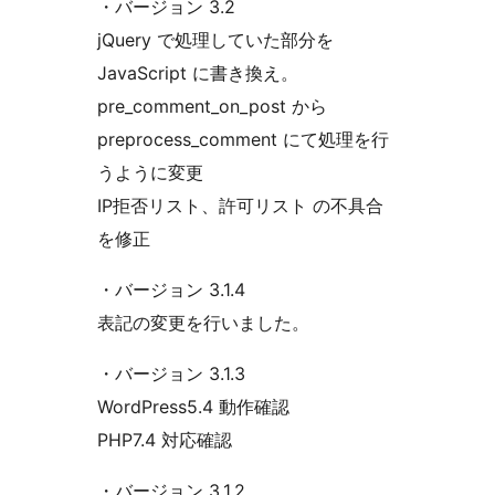
・バージョン 3.2
jQuery で処理していた部分を
JavaScript に書き換え。
pre_comment_on_post から
preprocess_comment にて処理を行
うように変更
IP拒否リスト、許可リスト の不具合
を修正
・バージョン 3.1.4
表記の変更を行いました。
・バージョン 3.1.3
WordPress5.4 動作確認
PHP7.4 対応確認
・バージョン 3.1.2