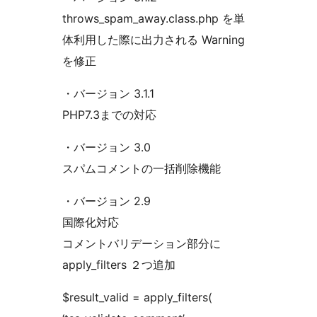
throws_spam_away.class.php を単
体利用した際に出力される Warning
を修正
・バージョン 3.1.1
PHP7.3までの対応
・バージョン 3.0
スパムコメントの一括削除機能
・バージョン 2.9
国際化対応
コメントバリデーション部分に
apply_filters ２つ追加
$result_valid = apply_filters(