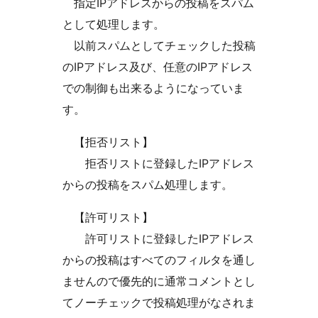
指定IPアドレスからの投稿をスパム
として処理します。
以前スパムとしてチェックした投稿
のIPアドレス及び、任意のIPアドレス
での制御も出来るようになっていま
す。
【拒否リスト】
拒否リストに登録したIPアドレス
からの投稿をスパム処理します。
【許可リスト】
許可リストに登録したIPアドレス
からの投稿はすべてのフィルタを通し
ませんので優先的に通常コメントとし
てノーチェックで投稿処理がなされま