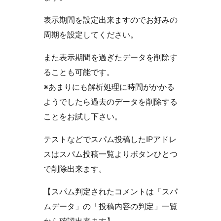
表示期間を設定出来ますのでお好みの
周期を設定してください。
また表示期間を過ぎたデータを削除す
ることも可能です。
※あまりにも解析処理に時間がかかる
ようでしたら過去のデータを削除する
ことをお試し下さい。
テストなどでスパム投稿したIPアドレ
スはスパム投稿一覧よりボタンひとつ
で削除出来ます。
【スパム判定されたコメントは「スパ
ムデータ」の「投稿内容の判定」一覧