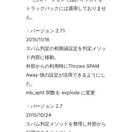
トラックバックには適用しておりませ
ん。
・バージョン 2.7.1
2015/11/16
スパム判定の初期値設定を判定メソッ
ド内部に移動。
外部からの利用時にThrows SPAM
Away 側の設定が活用できるようにし
た。
mb_split 関数を explode に変更
・バージョン 2.7
2015/10/24
スパム判定メソッドを整理し外部から