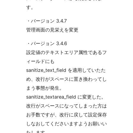
す。
・バージョン 3.4.7
管理画面の見栄えを変更
・バージョン 3.4.6
設定値のテキストエリア属性であるフ
ィールドにも
sanitize_text_field を適用していたた
め、改行がスペースに置き換わってし
まう事態が発生。
sanitize_textarea_field に変更した。
改行がスペースになってしまった方は
お手数ですが、改行に戻して設定保存
しなおしてくださいますようお願いい
たします。