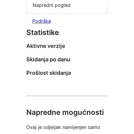
Napredni pogled
Podrška
Statistike
Aktivne verzije
Skidanja po danu
Prošlost skidanja
Napredne mogućnosti
Ovaj je odjeljak namijenjen samo