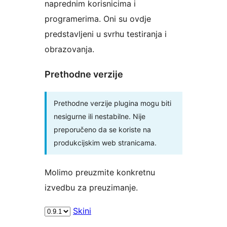
naprednim korisnicima i
programerima. Oni su ovdje
predstavljeni u svrhu testiranja i
obrazovanja.
Prethodne verzije
Prethodne verzije plugina mogu biti
nesigurne ili nestabilne. Nije
preporučeno da se koriste na
produkcijskim web stranicama.
Molimo preuzmite konkretnu
izvedbu za preuzimanje.
Skini