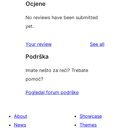
Ocjene
No reviews have been submitted
yet.
reviews
Your review
See all
Podrška
Imate nešto za reći? Trebate
pomoć?
Pogledaj forum podrške
About
Showcase
News
Themes