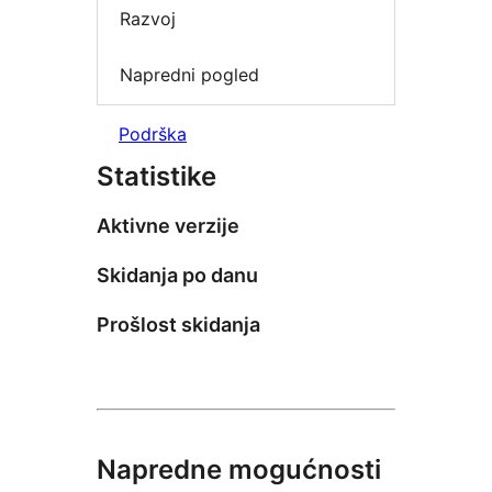
Razvoj
Napredni pogled
Podrška
Statistike
Aktivne verzije
Skidanja po danu
Prošlost skidanja
Napredne mogućnosti