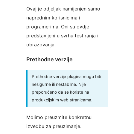
Ovaj je odjeljak namijenjen samo
naprednim korisnicima i
programerima. Oni su ovdje
predstavljeni u svrhu testiranja i
obrazovanja.
Prethodne verzije
Prethodne verzije plugina mogu biti
nesigurne ili nestabilne. Nije
preporučeno da se koriste na
produkcijskim web stranicama.
Molimo preuzmite konkretnu
izvedbu za preuzimanje.