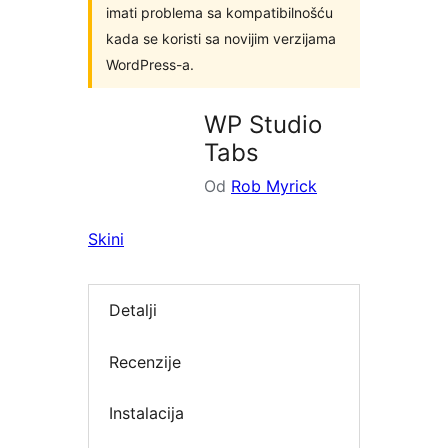
imati problema sa kompatibilnošću
kada se koristi sa novijim verzijama
WordPress-a.
WP Studio
Tabs
Od
Rob Myrick
Skini
Detalji
Recenzije
Instalacija