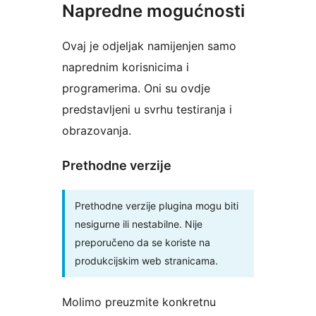
Napredne mogućnosti
Ovaj je odjeljak namijenjen samo
naprednim korisnicima i
programerima. Oni su ovdje
predstavljeni u svrhu testiranja i
obrazovanja.
Prethodne verzije
Prethodne verzije plugina mogu biti
nesigurne ili nestabilne. Nije
preporučeno da se koriste na
produkcijskim web stranicama.
Molimo preuzmite konkretnu