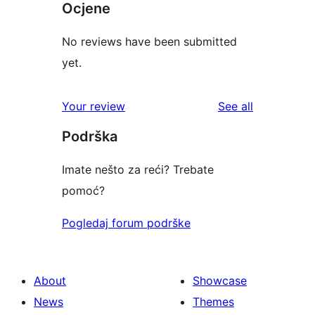
Ocjene
No reviews have been submitted
yet.
reviews
Your review
See all
Podrška
Imate nešto za reći? Trebate
pomoć?
Pogledaj forum podrške
About
Showcase
News
Themes