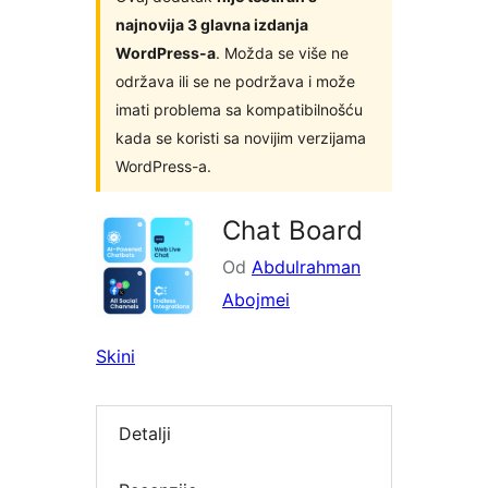
najnovija 3 glavna izdanja
WordPress-a
. Možda se više ne
održava ili se ne podržava i može
imati problema sa kompatibilnošću
kada se koristi sa novijim verzijama
WordPress-a.
Chat Board
Od
Abdulrahman
Abojmei
Skini
Detalji